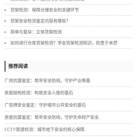
货架检测：保障仓储安全的关键环节
​货架安全检测鉴定内容有哪些？
简单与复杂：立体货架检测
如何进行仓库货架检测？学会货架检测知识，防患于未然
推荐阅读
‌厂房抗震鉴定：筑牢安全防线，守护产业根基
‌房屋结构检测：构筑安全人居的基石
广告牌安全鉴定：守护城市公共安全的基石
房屋抗震鉴定：筑牢安全防线，守护生命财产安全
‌CCTV管道检测：城市地下安全的核心保障