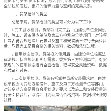
而货架的安全-货架检测，成为我们结构工程师要驻守的安
全防线和底线，更好的诠释力量与空间的完美关系。
一、货架检测的类型
总结来说，货架检测的类型可以分为以下三种：
1.完工验收检测。货架项目完工后，由建设单位会同设
计、施工、设备供应单位及第三方检测单位等部门，对该项
目是否符合规划设计要求以及施工和安装质量进行全面检验
后，取得完工是否合格的相关资料、数据和凭证过程。
2.使用状态检测。货架投入使用后，由建设单位根据法
律法规、标准规范和实际需求，委托第三方检测单位，对货
架现时的使用状态进行全面检验，取得安全风险资料、数据
和凭证的过程。
3.二次使用检测。货架有拆卸并重新安装需求时，由建
设单位会同变动方案设计、施工及第三方检测单位等部门，
对该变动方案是否符合规划设计要求以及施工和安装质量进
行全面检验后，取得项目变动是否合格资料、数据和凭证的
过程。