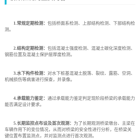
1.常规定期检测：
包括桥面系检测、上部结构检测、下部结构检
测。
2.结构定期检测：
包括混凝土强度检测、混凝土碳化深度检测、
钢筋位置及混凝土保护层厚度检测。
3.水下构件检测：
对水下桩基混凝土脱落、裂纹、露筋、空洞、
机械损伤等病害进行探查，并录像。
4.承载能力鉴定：
通过承载能力鉴定判定现阶段桥梁的承载能力
能否满足设计要求。
5.长期监控点布设及首次观测：
为了长期观测桥梁墩台、主梁在
车辆作用下的变位情况，从而对桥梁的安全性进行分析，在桥梁关
键位置布置监测点，并对监测点进行首次观测。