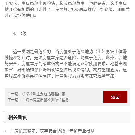
用要求，房屋局部出现险情，构成局部危房。也就是说，这类房屋
就开始有坍塌的可能性了，按照规定C级房屋就应当经修缮、加固后
才可以继续使用。
4、D级
这一类别是最危险的，当房屋处于危险地势（比如易被山体滑
坡掩埋等）时，无论房屋本身是否危险，均属于危房。此外，若地
势安全，房屋本身的承重结构已不能满足正常使用要求、地基出现
损害，局部结构濒临坍塌使得整体出现险情的，构成整幢危房。这
类房屋不能够再继续居住了应当拆除后就地重建或选址重建。
上一篇：
桥梁检测主要包括哪些内容
返回
下一篇：
上海市房屋质量检测单位信息
相关新闻
‌厂房抗震鉴定：筑牢安全防线，守护产业根基