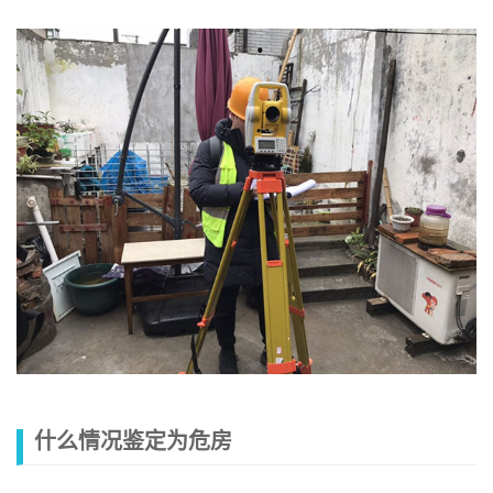
什么情况鉴定为危房