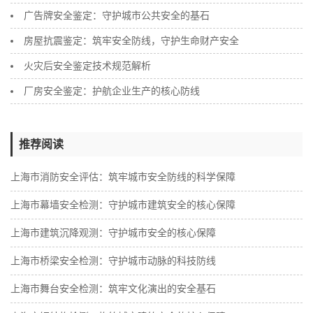
广告牌安全鉴定：守护城市公共安全的基石
房屋抗震鉴定：筑牢安全防线，守护生命财产安全
火灾后安全鉴定技术规范解析
厂房安全鉴定：护航企业生产的核心防线
推荐阅读
上海市消防安全评估：筑牢城市安全防线的科学保障
上海市幕墙安全检测：守护城市建筑安全的核心保障
上海市建筑沉降观测：守护城市安全的核心保障
上海市桥梁安全检测：守护城市动脉的科技防线
上海市舞台安全检测：筑牢文化演出的安全基石