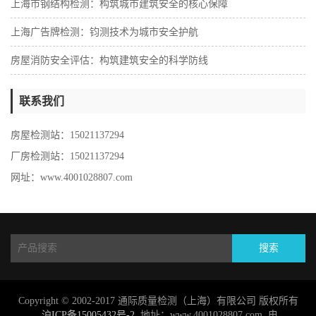
上海市钢结构检测：构筑城市建筑安全的核心保障
‌上海广告牌检测：钧测技术为城市安全护航
房屋消防安全评估：构筑建筑安全的科学防线
联系我们
房屋检测站：15021137294
厂房检测站：15021137294
网址：www.4001028807.com
搜索
Copyright © 2002-2017 通际质量检测（上海）有限公司 版权所有
沪ICP备15005432号-2
地址：www.4001028807.com 电