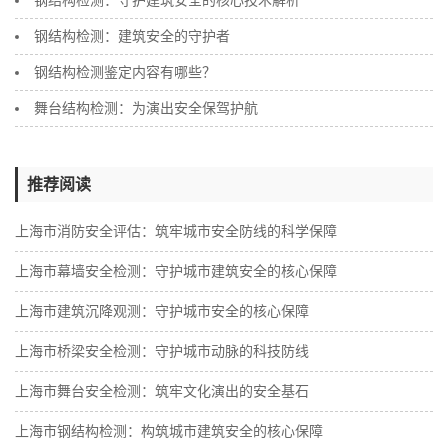
钢结构检测：守护建筑安全的核心技术解析
钢结构检测：建筑安全的守护者
钢结构检测鉴定内容有哪些？
舞台结构检测：为演出安全保驾护航
推荐阅读
上海市消防安全评估：筑牢城市安全防线的科学保障
上海市幕墙安全检测：守护城市建筑安全的核心保障
上海市建筑沉降观测：守护城市安全的核心保障
上海市桥梁安全检测：守护城市动脉的科技防线
上海市舞台安全检测：筑牢文化演出的安全基石
上海市钢结构检测：构筑城市建筑安全的核心保障