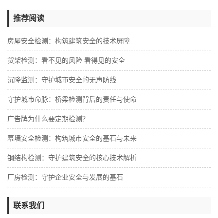
推荐阅读
房屋安全检测：构筑建筑安全的技术屏障
货架检测：看不见的风险 看得见的安全
沉降监测：守护城市安全的无声防线
守护城市命脉：桥梁检测背后的责任与使命
广告牌为什么要定期检测？
幕墙安全检测：构筑城市安全的基石与未来
钢结构检测：守护建筑安全的核心技术解析
厂房检测：守护企业安全与发展的基石
联系我们