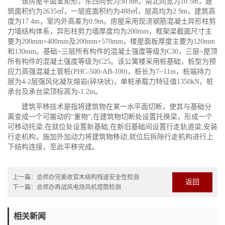
该房屋平面呈矩形，东西向长为50.8m，南北向宽为10.5m，建
筑面积约为2635㎡，一层底面积约为488㎡，层高均为2.9m，建筑高
度为17.4m，室内外高差为0.9m。房屋采用现浇钢筋混凝土异形柱剪
力墙结构体系，异形柱剪力墙厚度均为200mm，框架梁截面尺寸主
要为200mm×400mm及200mm×570mm，楼屋面板厚度主要为120mm
和130mm。基础~三层所有构件的混凝土强度等级为C30，三层~屋顶
所有构件的混凝土强度等级为C25。该公寓楼采用桩基础，桩型为预
应力高强混凝土管桩(PHC-500-AB-100)，桩长为7~11m，桩端持力
层为4-2层强风化凝灰熔岩(碎块状)，单桩承载力特征值1350kN，桩
承台及承台梁顶标高为-1.2m。
建筑平移技术是指将建筑物在某一水平面切断，使其与基础分
离变成一个可搬动的“重物”;在建筑物切断处设置托换梁，形成一个
可移动托梁;在就位处设置新基础;在新旧基础间设置行走轨道梁;安装
行走机构，施加外加动力将建筑物移动;就位后拆除行走机构进行上
下结构连接，至此平移完成。
上一篇：
总师办完美收官木结构栈道安全性检测
返回
下一篇：
总师办再战风电场风机塔筒检测
相关新闻