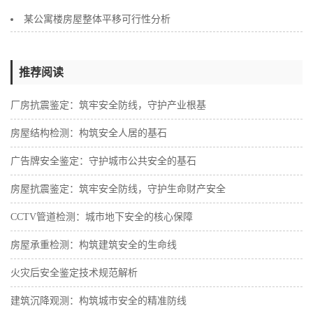
某公寓楼房屋整体平移可行性分析
推荐阅读
‌厂房抗震鉴定：筑牢安全防线，守护产业根基
‌房屋结构检测：构筑安全人居的基石
广告牌安全鉴定：守护城市公共安全的基石
房屋抗震鉴定：筑牢安全防线，守护生命财产安全
‌CCTV管道检测：城市地下安全的核心保障
房屋承重检测：构筑建筑安全的生命线
火灾后安全鉴定技术规范解析
建筑沉降观测：构筑城市安全的精准防线