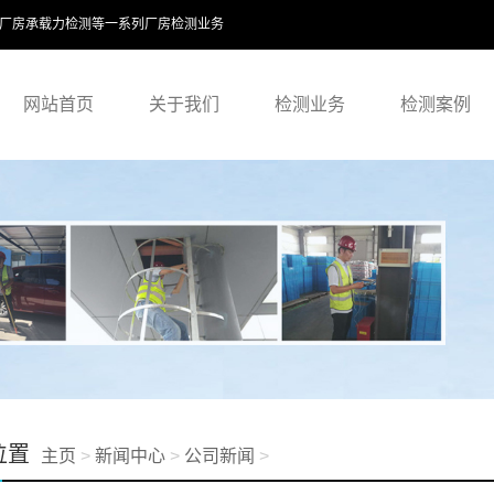
,厂房承载力检测等一系列厂房检测业务
网站首页
关于我们
检测业务
检测案例
位置
主页
>
新闻中心
>
公司新闻
>