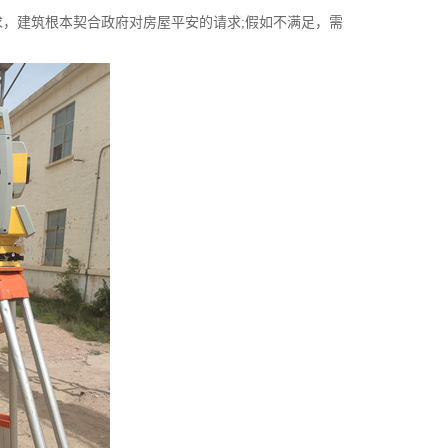
建筑根本契合政府对房屋平安的请求;假如不满足，需