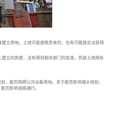
体建立用地。土地可能是租赁来的，也有可能是合法获得
上建立的房屋，没有得到相关部门的批准，但是土地用处
划，能否阻碍公共设备用地。关于能否影响城乡规划，
，能否影响道路通行。
：