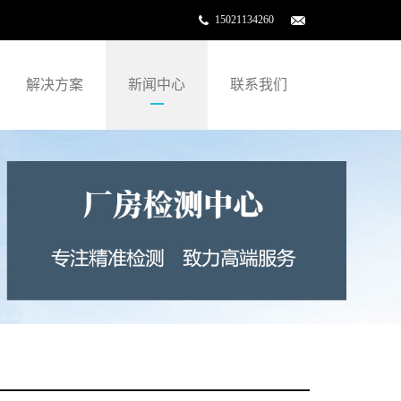
15021134260
解决方案
新闻中心
联系我们