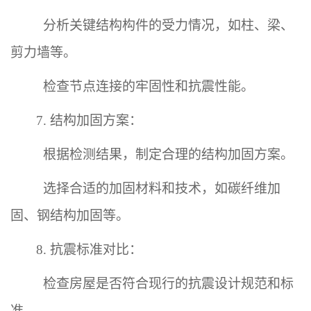
分析关键结构构件的受力情况，如柱、梁、
剪力墙等。
检查节点连接的牢固性和抗震性能。
7. 结构加固方案：
根据检测结果，制定合理的结构加固方案。
选择合适的加固材料和技术，如碳纤维加
固、钢结构加固等。
8. 抗震标准对比：
检查房屋是否符合现行的抗震设计规范和标
准。