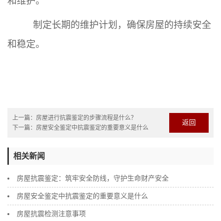
和维护。
制定长期的维护计划，确保房屋的持续安全
和稳定。
上一篇：
房屋进行抗震鉴定的步骤流程是什么？
返回
下一篇：
房屋安全鉴定中抗震鉴定的重要意义是什么
相关新闻
房屋抗震鉴定：筑牢安全防线，守护生命财产安全
房屋安全鉴定中抗震鉴定的重要意义是什么
房屋抗震检测注意事项