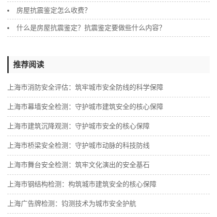
房屋抗震鉴定怎么收费？
什么是房屋抗震鉴定？抗震鉴定要做些什么内容？
推荐阅读
上海市消防安全评估：筑牢城市安全防线的科学保障
上海市幕墙安全检测：守护城市建筑安全的核心保障
上海市建筑沉降观测：守护城市安全的核心保障
上海市桥梁安全检测：守护城市动脉的科技防线
上海市舞台安全检测：筑牢文化演出的安全基石
上海市钢结构检测：构筑城市建筑安全的核心保障
‌上海广告牌检测：钧测技术为城市安全护航