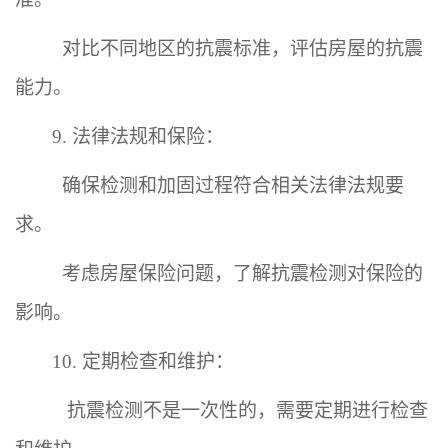
对比不同地区的抗震标准，评估房屋的抗震
能力。
9. 法律法规和保险：
确保检测和加固过程符合相关法律法规要
求。
考虑房屋保险问题，了解抗震检测对保险的
影响。
10. 定期检查和维护：
抗震检测不是一次性的，需要定期进行检查