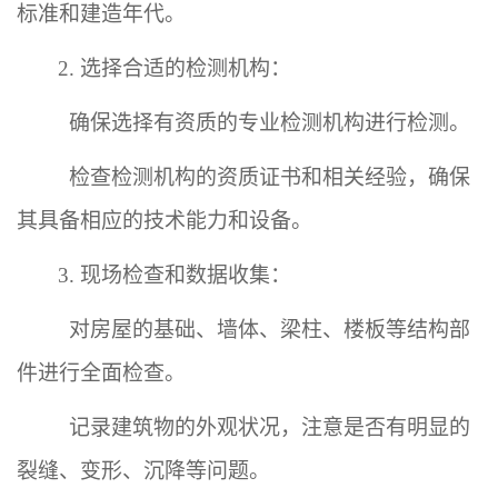
标准和建造年代。
2. 选择合适的检测机构：
确保选择有资质的专业检测机构进行检测。
检查检测机构的资质证书和相关经验，确保
其具备相应的技术能力和设备。
3. 现场检查和数据收集：
对房屋的基础、墙体、梁柱、楼板等结构部
件进行全面检查。
记录建筑物的外观状况，注意是否有明显的
裂缝、变形、沉降等问题。