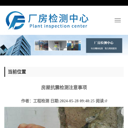
Toggl
naviga
当前位置
房屋抗震检测注意事项
作者：工程检测
日期:2024-05-28 09:48:25
阅读:
0