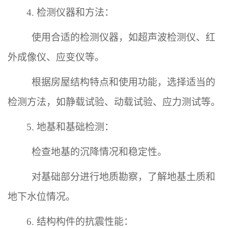
4. 检测仪器和方法：
使用合适的检测仪器，如超声波检测仪、红
外成像仪、应变仪等。
根据房屋结构特点和使用功能，选择适当的
检测方法，如静载试验、动载试验、应力测试等。
5. 地基和基础检测：
检查地基的沉降情况和稳定性。
对基础部分进行地质勘察，了解地基土质和
地下水位情况。
6. 结构构件的抗震性能：