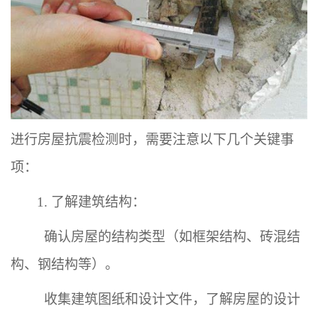
进行房屋抗震检测时，需要注意以下几个关键事
项：
1. 了解建筑结构：
确认房屋的结构类型（如框架结构、砖混结
构、钢结构等）。
收集建筑图纸和设计文件，了解房屋的设计