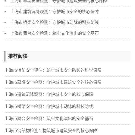
上海市幕墙安全检测：守护城市建筑安全的核心保障
上海市建筑沉降观测：守护城市安全的核心保障
上海市桥梁安全检测：守护城市动脉的科技防线
上海市舞台安全检测：筑牢文化演出的安全基石
推荐阅读
上海市消防安全评估：筑牢城市安全防线的科学保障
上海市幕墙安全检测：守护城市建筑安全的核心保障
上海市建筑沉降观测：守护城市安全的核心保障
上海市桥梁安全检测：守护城市动脉的科技防线
上海市舞台安全检测：筑牢文化演出的安全基石
上海市钢结构检测：构筑城市建筑安全的核心保障