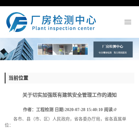
Toggl
naviga
当前位置
关于切实加强既有建筑安全管理工作的通知
作者：工程检测
日期:2020-07-28 15:40:10
阅读:
0
各市、县（市、区）人民政府，省各委办厅局，省各直属单
位：