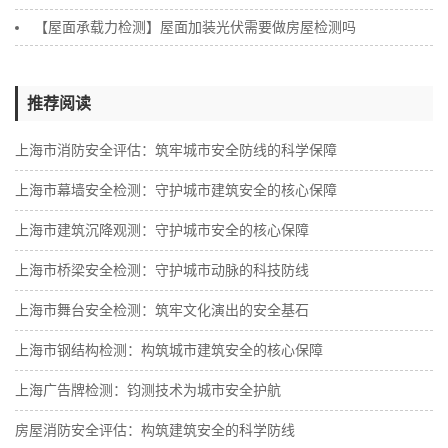
【屋面承载力检测】屋面加装光伏需要做房屋检测吗
推荐阅读
上海市消防安全评估：筑牢城市安全防线的科学保障
上海市幕墙安全检测：守护城市建筑安全的核心保障
上海市建筑沉降观测：守护城市安全的核心保障
上海市桥梁安全检测：守护城市动脉的科技防线
上海市舞台安全检测：筑牢文化演出的安全基石
上海市钢结构检测：构筑城市建筑安全的核心保障
‌上海广告牌检测：钧测技术为城市安全护航
房屋消防安全评估：构筑建筑安全的科学防线