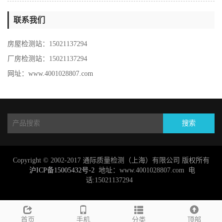
联系我们
房屋检测站：15021137294
厂房检测站：15021137294
网址：www.4001028807.com
搜索
Copyright © 2002-2017 通际质量检测（上海）有限公司 版权所有
沪ICP备15005432号-2
地址：www.4001028807.com 电
话:15021137294
首页
手机
分类
顶部