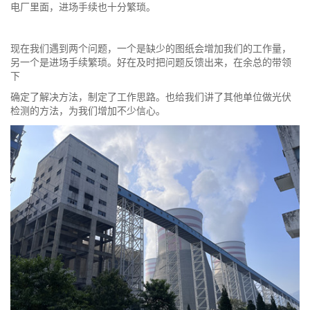
电厂里面，进场手续也十分繁琐。
现在我们遇到两个问题，一个是缺少的图纸会增加我们的工作量，
另一个是进场手续繁琐。好在及时把问题反馈出来，在余总的带领
下
确定了解决方法，制定了工作思路。也给我们讲了其他单位做光伏
检测的方法，为我们增加不少信心。